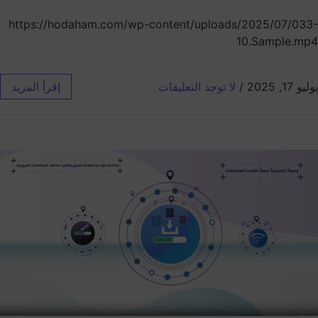
https://hodaham.com/wp-content/uploads/2025/07/033-
10.Sample.mp4
يوليو 17, 2025
/
لا توجد التعليقات
إقرأ المزيد