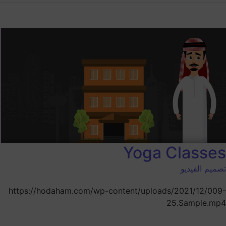
Yoga Classes
تصميم الفيديو
https://hodaham.com/wp-content/uploads/2021/12/009-
25.Sample.mp4