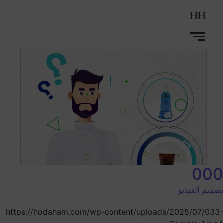
000
تصميم الفيديو
https://hodaham.com/wp-content/uploads/2025/07/033-