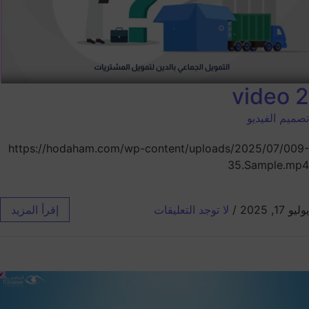
video 2
تصميم الفيديو
https://hodaham.com/wp-content/uploads/2025/07/009-
35.Sample.mp4
يوليو 17, 2025
/
لا توجد التعليقات
إقرأ المزيد