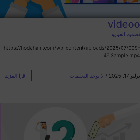
videoo
تصميم الفيديو
https://hodaham.com/wp-content/uploads/2025/07/009-
46.Sample.mp4
يوليو 17, 2025
/
لا توجد التعليقات
إقرأ المزيد