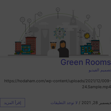
Green Rooms
تصميم الفيديو
https://hodaham.com/wp-content/uploads/2021/12/009-
24.Sample.mp4
ديسمبر 28, 2021
/
لا توجد التعليقات
إقرأ المزيد