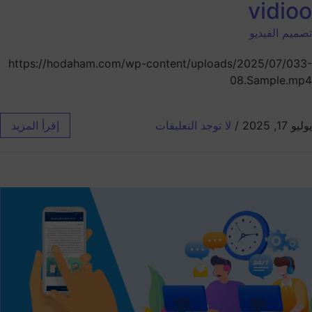
vidioo
تصميم الفيديو
https://hodaham.com/wp-content/uploads/2025/07/033-
08.Sample.mp4
يوليو 17, 2025
/
لا توجد التعليقات
إقرأ المزيد