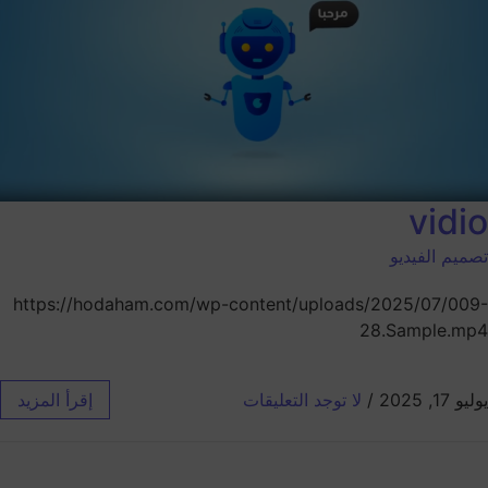
vidio
تصميم الفيديو
https://hodaham.com/wp-content/uploads/2025/07/009-
28.Sample.mp4
يوليو 17, 2025
/
لا توجد التعليقات
إقرأ المزيد